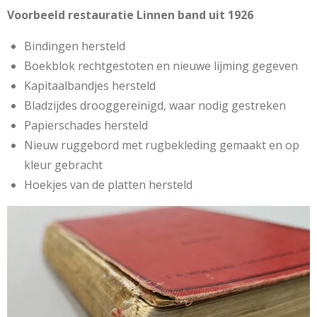
Voorbeeld restauratie Linnen band uit 1926
Bindingen hersteld
Boekblok rechtgestoten en nieuwe lijming gegeven
Kapitaalbandjes hersteld
Bladzijdes drooggereinigd, waar nodig gestreken
Papierschades hersteld
Nieuw ruggebord met rugbekleding gemaakt en op
kleur gebracht
Hoekjes van de platten hersteld