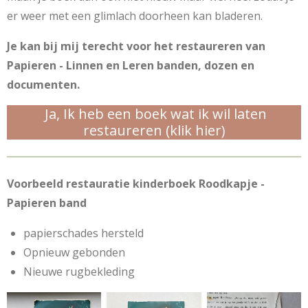
er weer met een glimlach doorheen kan bladeren.
Je kan bij mij terecht voor het restaureren van
Papieren - Linnen en Leren banden, dozen en
documenten.
Ja, Ik heb een boek wat ik wil laten
restaureren (klik hier)
Voorbeeld restauratie kinderboek Roodkapje -
Papieren band
papierschades hersteld
Opnieuw gebonden
Nieuwe rugbekleding