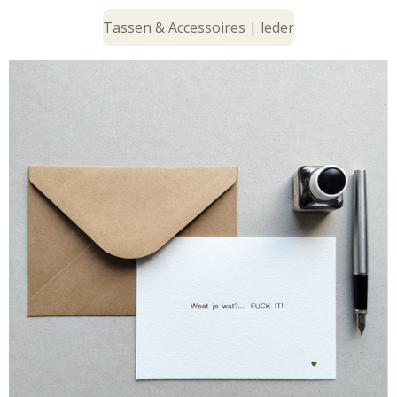
Tassen & Accessoires | leder