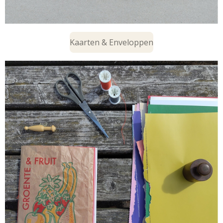
Kaarten & Enveloppen