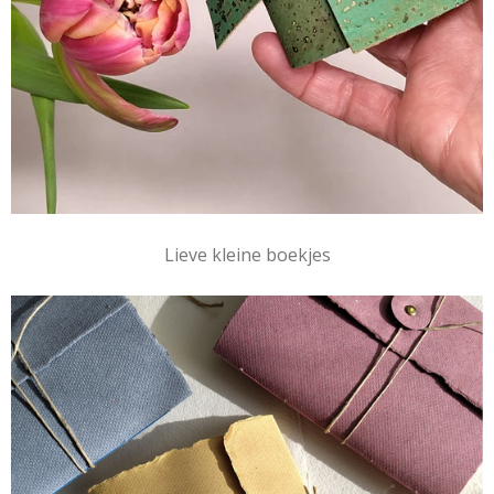
Lieve kleine boekjes