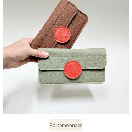
Portemonnees