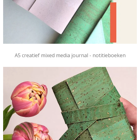
A5 creatief mixed media journal - notitieboeken