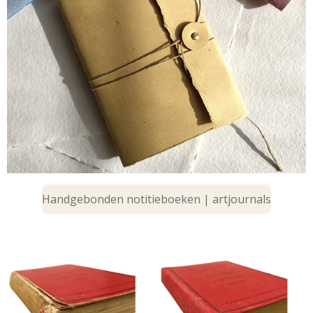
Handgebonden notitieboeken | artjournals