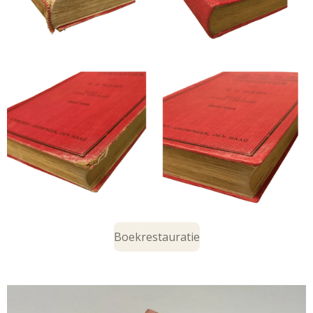
Boekrestauratie