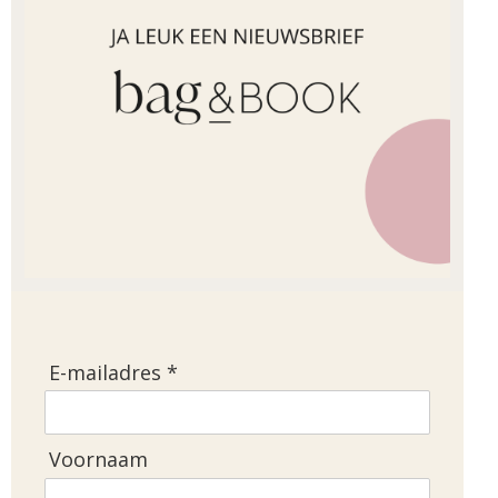
E-mailadres *
Voornaam