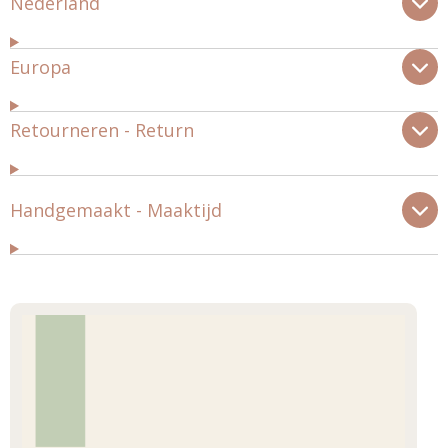
Nederland
Europa
Retourneren - Return
Handgemaakt - Maaktijd