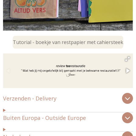
Tutorial - boekje van restpapier met cahiersteek
Verzenden - Delivery
Buiten Europa - Outside Europe