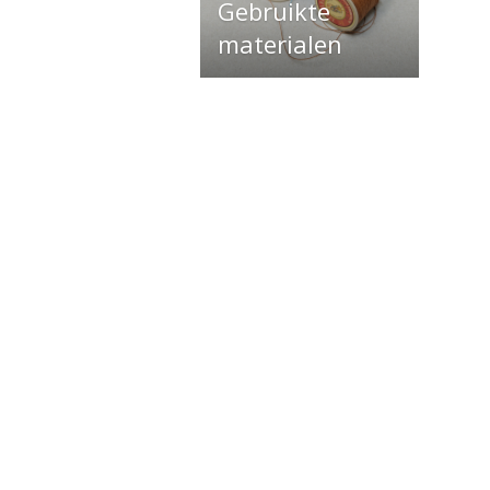
Gebruikte
materialen