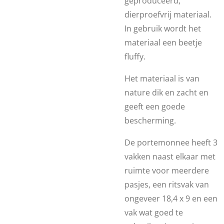
geproduceerd,
dierproefvrij materiaal.
In gebruik wordt het
materiaal een beetje
fluffy.
Het materiaal is van
nature dik en zacht en
geeft een goede
bescherming.
De portemonnee heeft 3
vakken naast elkaar met
ruimte voor meerdere
pasjes, een ritsvak van
ongeveer 18,4 x 9 en een
vak wat goed te