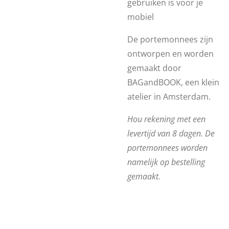
gebruiken is voor je
mobiel
De portemonnees zijn
ontworpen en worden
gemaakt door
BAGandBOOK, een klein
atelier in Amsterdam.
Hou rekening met een
levertijd van 8 dagen. De
portemonnees worden
namelijk op bestelling
gemaakt.