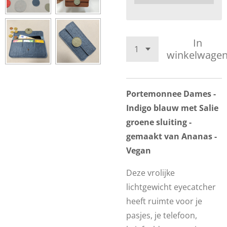
In
winkelwage
Portemonnee Dames -
Indigo blauw met Salie
groene sluiting -
gemaakt van Ananas -
Vegan
Deze vrolijke
lichtgewicht eyecatcher
heeft ruimte voor je
pasjes, je telefoon,