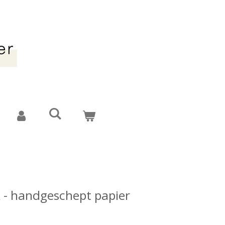
 - handgeschept papier