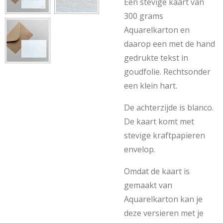
Een stevige kaart van
300 grams
Aquarelkarton en
daarop een met de hand
gedrukte tekst in
goudfolie. Rechtsonder
een klein hart.
De achterzijde is blanco.
De kaart komt met
stevige kraftpapieren
envelop.
Omdat de kaart is
gemaakt van
Aquarelkarton kan je
deze versieren met je